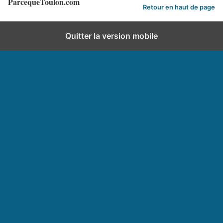
ParcequeToulon.com
Retour en haut de page
Quitter la version mobile