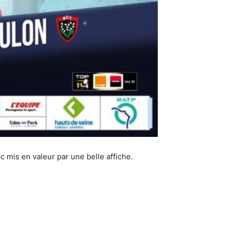
c mis en valeur par une belle affiche.