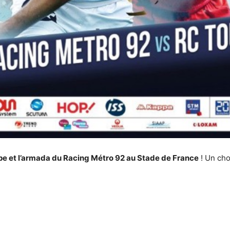
e et l’armada du Racing Métro 92 au Stade de France
! Un cho