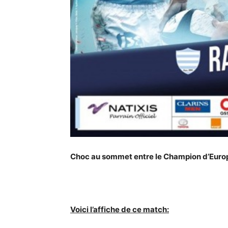
Choc au sommet entre le Champion d’Europ
Voici l’affiche de ce match: