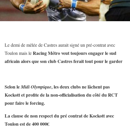
Le demi de mêlée de Castres aurait signé un pré-contrat avec
Racing Métro veut toujours engager le sud
Toulon mais le
africain alors que son club Castres ferait tout pour le garder
Selon le
, les deux clubs ne lâchent pas
Midi Olympique
Kockott et profite de la non-officialisation du côté du RCT
pour faire le forcing.
La clause de non respect du pré contrat de Kockott avec
Toulon est de 400 000€