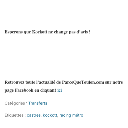
Esperons que Kockott ne change pas d’avis !
Retrouvez toute l’actualité de ParceQueToulon.com sur notre
page Facebook en cliquant
ici
Catégories :
Transferts
Étiquettes :
castres
,
kockott
,
racing métro