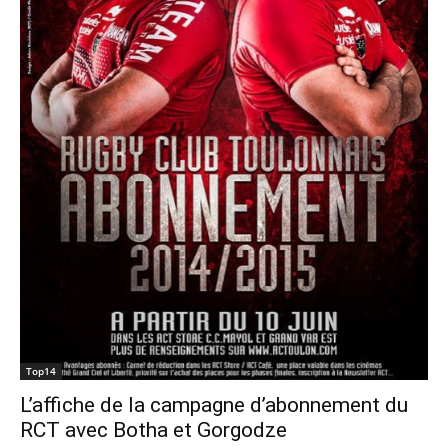
Top14
L’affiche de la campagne d’abonnement du
RCT avec Botha et Gorgodze