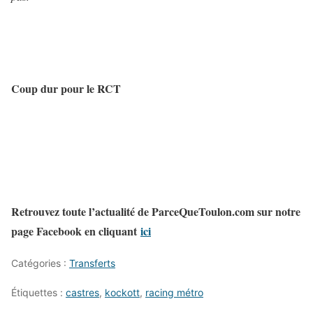
Coup dur pour le RCT
Retrouvez toute l’actualité de ParceQueToulon.com sur notre
page Facebook en cliquant
ici
Catégories :
Transferts
Étiquettes :
castres
,
kockott
,
racing métro