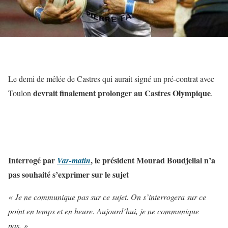
Le demi de mêlée de Castres qui aurait signé un pré-contrat avec
devrait finalement prolonger au Castres Olympique
Toulon
.
Interrogé par
, le président Mourad Boudjellal n’a
Var-matin
pas souhaité s’exprimer sur le sujet
« Je ne communique pas sur ce sujet. On s’interrogera sur ce
point en temps et en heure. Aujourd’hui, je ne communique
pas. »