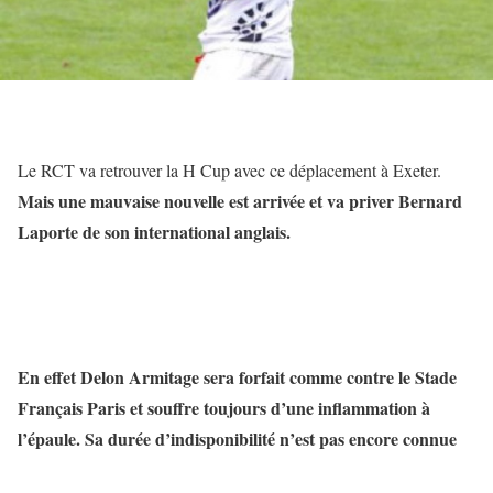
Le RCT va retrouver la H Cup avec ce déplacement à Exeter.
Mais une mauvaise nouvelle est arrivée et va priver Bernard
Laporte de son international anglais.
En effet Delon Armitage sera forfait comme contre le Stade
Français Paris et souffre toujours d’une inflammation à
l’épaule. Sa durée d’indisponibilité n’est pas encore connue