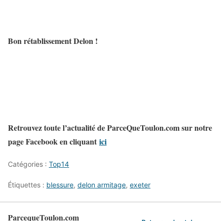
Bon rétablissement Delon !
Retrouvez toute l’actualité de ParceQueToulon.com sur notre
page Facebook en cliquant
ici
Catégories :
Top14
Étiquettes :
blessure
,
delon armitage
,
exeter
ParcequeToulon.com