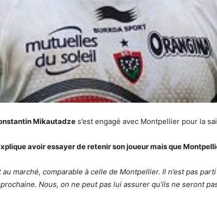
onstantin Mikautadze
s’est engagé avec Montpellier pour la sa
xplique avoir essayer de retenir son joueur mais que Montpellie
t au marché, comparable à celle de Montpellier. Il n’est pas parti
prochaine. Nous, on ne peut pas lui assurer qu’ils ne seront pas