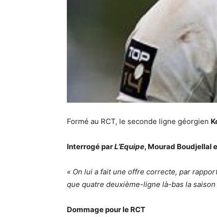
Formé au RCT, le seconde ligne géorgien
K
Interrogé par
L’Equipe
, Mourad Boudjellal e
« On lui a fait une offre correcte, par rappor
que quatre deuxième-ligne là-bas la saison 
Dommage pour le RCT