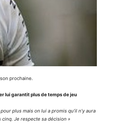
ison prochaine.
r lui garantit plus de temps de jeu
 pour plus mais on lui a promis qu’il n’y aura
 cinq. Je respecte sa décision »