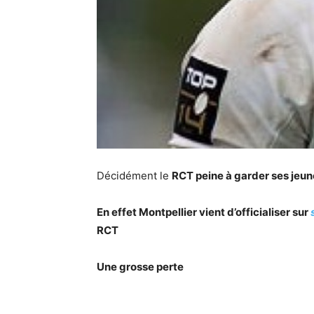
Décidément le
RCT peine à garder ses jeun
En effet Montpellier vient d’officialiser sur
RCT
Une grosse perte