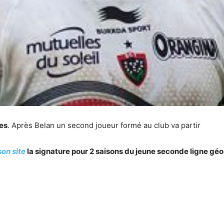
es
. Après Belan un second joueur formé au club va partir
son site
la signature pour 2 saisons du jeune seconde ligne gé