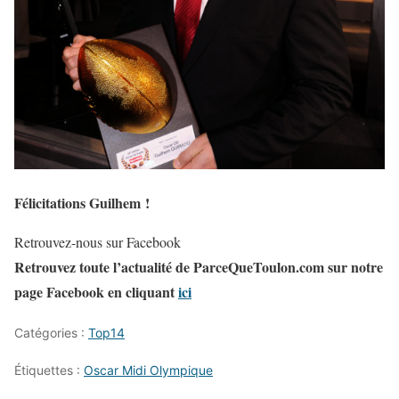
Félicitations Guilhem !
Retrouvez-nous sur Facebook
Retrouvez toute l’actualité de ParceQueToulon.com sur notre
page Facebook en cliquant
ici
Catégories :
Top14
Étiquettes :
Oscar Midi Olympique