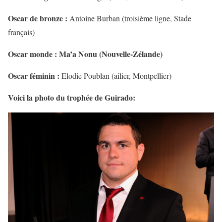
Oscar de bronze :
Antoine Burban (troisième ligne, Stade
français)
Oscar monde : Ma’a Nonu (Nouvelle-Zélande)
Oscar féminin :
Elodie Poublan (ailier, Montpellier)
Voici la photo du trophée de Guirado: