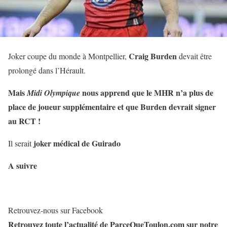
Craig Burden
Joker coupe du monde à Montpellier,
devait être
prolongé dans l’Hérault.
Mais
nous apprend que le MHR n’a plus de
Midi Olympique
place de joueur supplémentaire et que Burden devrait signer
au RCT !
joker médical de Guirado
Il serait
A suivre
Retrouvez-nous sur Facebook
Retrouvez toute l’actualité de ParceQueToulon.com sur notre