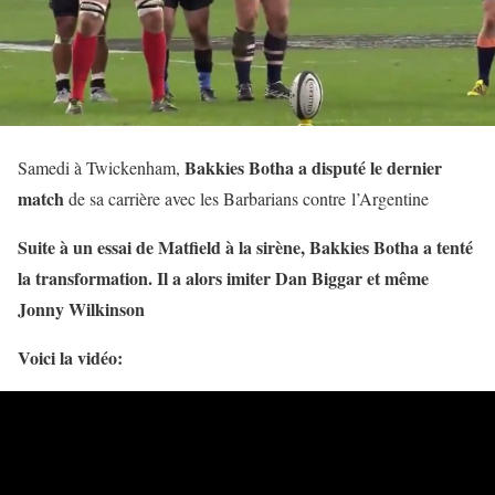
Bakkies Botha a disputé le dernier
Samedi à Twickenham,
match
de sa carrière avec les Barbarians contre l’Argentine
Suite à un essai de Matfield à la sirène, Bakkies Botha a tenté
la transformation. Il a alors imiter Dan Biggar et même
Jonny Wilkinson
Voici la vidéo: