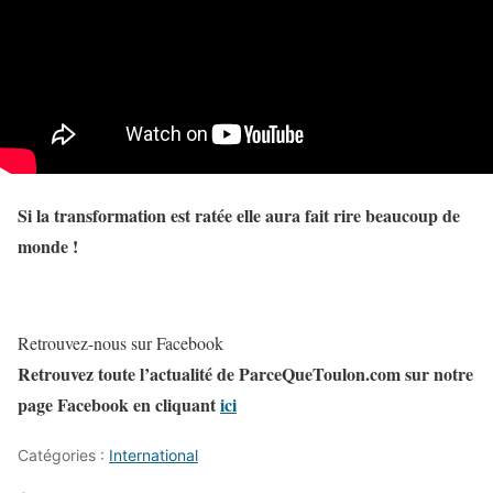
Si la transformation est ratée elle aura fait rire beaucoup de
monde !
Retrouvez-nous sur Facebook
Retrouvez toute l’actualité de ParceQueToulon.com sur notre
page Facebook en cliquant
ici
Catégories :
International