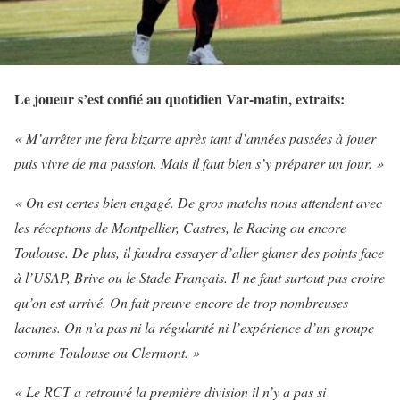
Le joueur s’est confié au quotidien Var-matin, extraits:
« M’arrêter me fera bizarre après tant d’années
passées à jouer
puis vivre de ma passion. Mais il faut bien s’y préparer un jour. »
« On est certes bien engagé. De gros matchs nous attendent avec
les réceptions de Montpellier, Castres, le Racing ou encore
Toulouse. De plus, il faudra essayer d’aller glaner des points face
à l’USAP, Brive ou le Stade Français. Il ne faut surtout pas croire
qu’on est arrivé. On fait preuve encore de trop nombreuses
lacunes. On n’a pas ni la régularité ni l’expérience d’un groupe
comme Toulouse ou Clermont. »
« Le RCT a retrouvé la première division il n’y a pas si