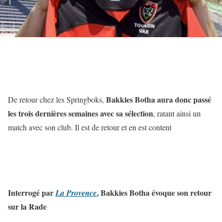
Bakkies Botha aura donc passé
De retour chez les Springboks,
les trois dernières semaines avec sa sélection
, ratant ainsi un
match avec son club. Il est de retour et en est content
Interrogé par
, Bakkies Botha évoque son retour
La Provence
sur la Rade