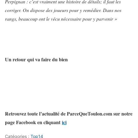
Perpignan : c’est vraiment une histoire de détails; il faut les
corriger. On dispose des joueurs pour y remédier. Dans nos
rangs, beaucoup ont le vécu nécessaire pour y parvenir »
Un retour qui va faire du bien
Retrouvez toute l’actualité de ParceQueToulon.com sur notre
page Facebook en cliquant
ici
Catégories :
Top14