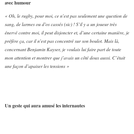
avec humour
« Oh, le rugby, pour moi, ce n’est pas seulement une question de
sang, de larmes ou d’os cassés (sic) ! S’il y a un joueur très
énervé contre moi, il peut disjoncter et, d’une certaine manière, je
préfère ça, car il n’est pas concentré sur son boulot. Mais là,
concernant Benjamin Kayser, je voulais lui faire part de toute
mon attention et montrer que j’avais un côté doux aussi. C’était
une façon d’apaiser les tensions »
Un geste qui aura amusé les internautes