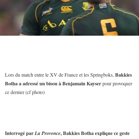
Bakkies
Lors du match entre le XV de France et les Springboks,
Botha a adressé un bisou à Benjamain Kayser
pour provoquer
ce dernier (cf photo)
Interrogé par
, Bakkies Botha explique ce geste
La Provence