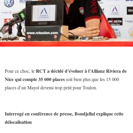
RCT a décidé d’évoluer à l’Allianz Riviera de
Pour ce choc, le
Nice qui compte 35 000 places
soit bien plus que les 15 000
places d’un Mayol devenu trop petit pour Toulon.
Interrogé en conférence de presse, Boudjellal explique cette
délocalisation