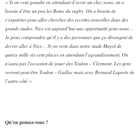
« Si on veut grandir en attendant d’avoir un chez nous, on a
besoin d’être un peu les Roms du rugby. On a besoin de
s’expatrier pour aller chercher des recettes nouvelles dans des
grands stades. Nice est aujourd’hui une opportunité pour nous…
Je peux comprendre qu’il y a des personnes que ça dérangent de
devoir aller à Nice… Si on reste dans notre stade Mayol de
quinze mille six cent places en attendant l’agrandissement. On
n’aura pas l’occasion de jouer des Toulon – Clermont. Les gens
verront peut-être Toulon – Gaillac mais avec Bernard Laporte de
l’autre côté »
Qu’en pensez-vous ?