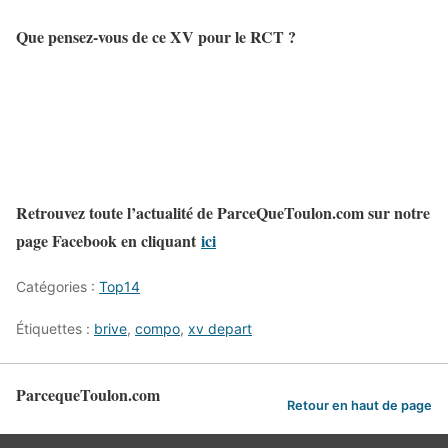
Que pensez-vous de ce XV pour le RCT ?
Retrouvez toute l’actualité de ParceQueToulon.com sur notre
page Facebook en cliquant
ici
Catégories :
Top14
Étiquettes :
brive
,
compo
,
xv depart
ParcequeToulon.com
Retour en haut de page