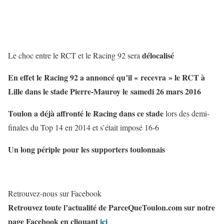
délocalisé
Le choc entre le RCT et le Racing 92 sera
En effet le Racing 92 a annoncé qu’il « recevra » le RCT à
Lille dans le stade Pierre-Mauroy le samedi 26 mars 2016
Toulon a déjà affronté le Racing dans ce stade
lors des demi-
finales du Top 14 en 2014 et s’était imposé 16-6
Un long périple pour les supporters toulonnais
Retrouvez-nous sur Facebook
Retrouvez toute l’actualité de ParceQueToulon.com sur notre
page Facebook en cliquant
ici