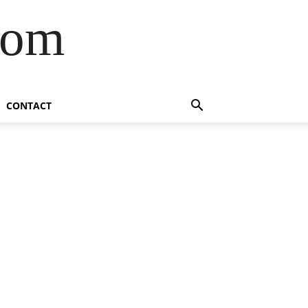
com
CONTACT