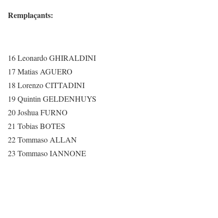
Remplaçants:
16 Leonardo GHIRALDINI
17 Matias AGUERO
18 Lorenzo CITTADINI
19 Quintin GELDENHUYS
20 Joshua FURNO
21 Tobias BOTES
22 Tommaso ALLAN
23 Tommaso IANNONE