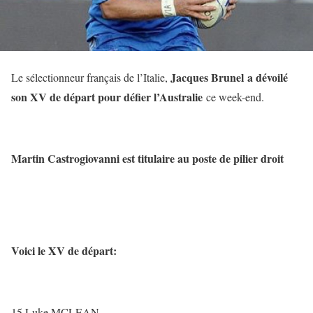
Jacques Brunel a dévoilé
Le sélectionneur français de l’Italie,
son XV de départ pour défier l’Australie
ce week-end.
Martin Castrogiovanni est titulaire au poste de pilier droit
Voici le XV de départ:
15 Luke MCLEAN