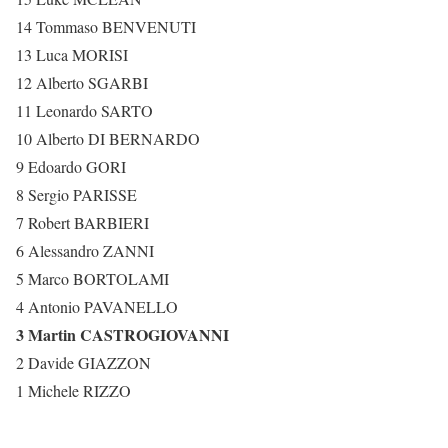
14 Tommaso BENVENUTI
13 Luca MORISI
12 Alberto SGARBI
11 Leonardo SARTO
10 Alberto DI BERNARDO
9 Edoardo GORI
8 Sergio PARISSE
7 Robert BARBIERI
6 Alessandro ZANNI
5 Marco BORTOLAMI
4 Antonio PAVANELLO
3 Martin CASTROGIOVANNI
2 Davide GIAZZON
1 Michele RIZZO