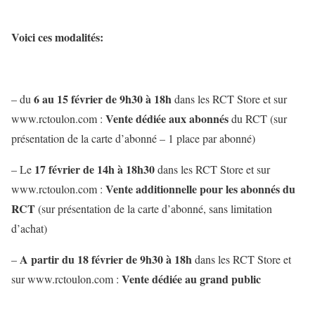
Voici ces modalités:
6 au 15 février de 9h30 à 18h
– du
dans les RCT Store et sur
Vente dédiée aux abonnés
www.rctoulon.com :
du RCT (sur
présentation de la carte d’abonné – 1 place par abonné)
17 février de 14h à 18h30
– Le
dans les RCT Store et sur
Vente additionnelle pour les abonnés du
www.rctoulon.com :
RCT
(sur présentation de la carte d’abonné, sans limitation
d’achat)
A partir du 18 février de 9h30 à 18h
–
dans les RCT Store et
Vente dédiée au grand public
sur www.rctoulon.com :