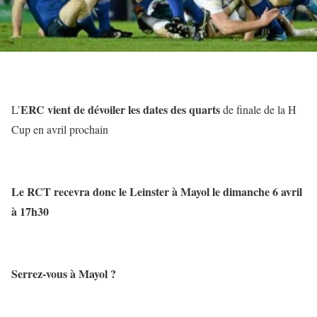
ERC vient de dévoiler les dates des quarts
L’
de finale de la H
Cup en avril prochain
Le RCT recevra donc le Leinster à Mayol le dimanche 6 avril
à 17h30
Serrez-vous à Mayol ?