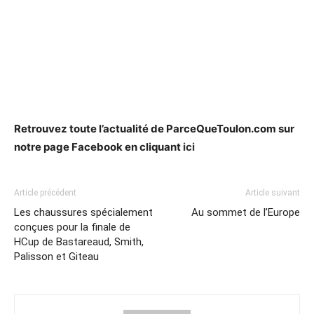
Retrouvez toute l’actualité de ParceQueToulon.com sur
notre page Facebook en cliquant
ici
Article précédent
Article suivant
Les chaussures spécialement
Au sommet de l’Europe
conçues pour la finale de
HCup de Bastareaud, Smith,
Palisson et Giteau