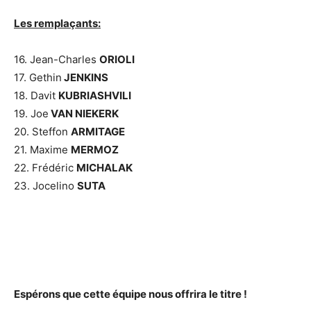
Les remplaçants:
16. Jean-Charles
ORIOLI
17. Gethin
JENKINS
18. Davit
KUBRIASHVILI
19. Joe
VAN NIEKERK
20. Steffon
ARMITAGE
21. Maxime
MERMOZ
22. Frédéric
MICHALAK
23. Jocelino
SUTA
Espérons que cette équipe nous offrira le titre !