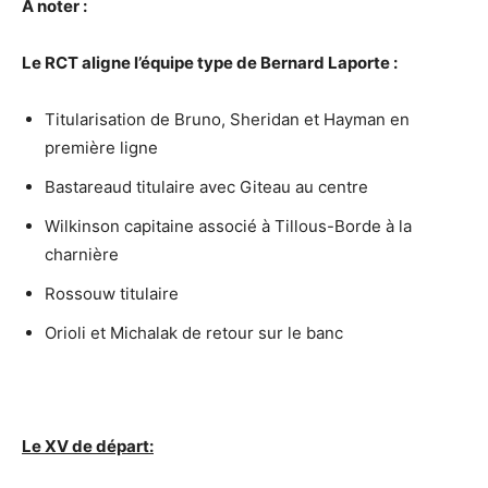
A noter :
Le RCT aligne l’équipe type de Bernard Laporte :
Titularisation de Bruno, Sheridan et Hayman en
première ligne
Bastareaud titulaire avec Giteau au centre
Wilkinson capitaine associé à Tillous-Borde à la
charnière
Rossouw titulaire
Orioli et Michalak de retour sur le banc
Le XV de départ: