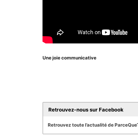
Une joie communicative
Retrouvez-nous sur Facebook
Retrouvez toute l’actualité de ParceQu