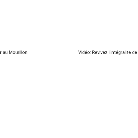
r au Mourillon
Vidéo: Revivez l’intégralité 