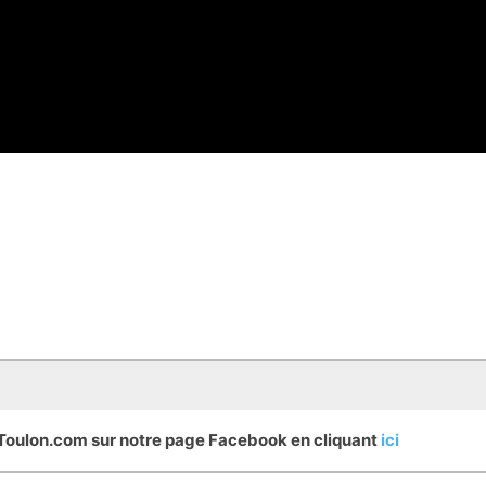
eToulon.com sur notre page Facebook en cliquant
ici