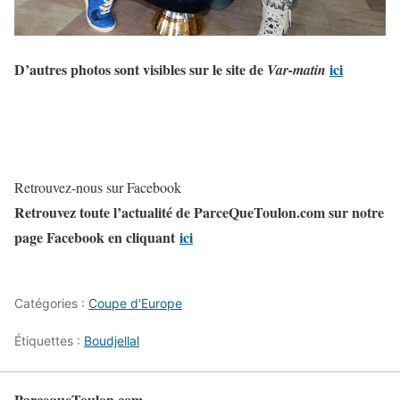
D’autres photos sont visibles sur le site de
ici
Var-matin
Retrouvez-nous sur Facebook
Retrouvez toute l’actualité de ParceQueToulon.com sur notre
page Facebook en cliquant
ici
Catégories :
Coupe d'Europe
Étiquettes :
Boudjellal
ParcequeToulon.com