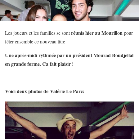
réunis hier au Mourillon
Les joueurs et les familles se sont
pour
fêter ensemble ce nouveau titre
Une après-midi rythmée par un président Mourad Boudjellal
en grande forme. Ca fait plaisir !
Voici deux photos de Valérie Le Parc: