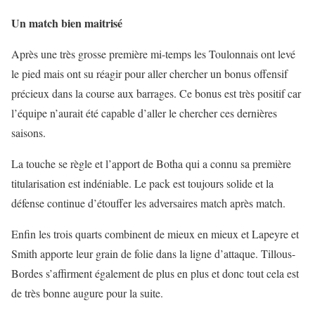
Un match bien maitrisé
Après une très grosse première mi-temps les Toulonnais ont levé
le pied mais ont su réagir pour aller chercher un bonus offensif
précieux dans la course aux barrages. Ce bonus est très positif car
l’équipe n’aurait été capable d’aller le chercher ces dernières
saisons.
La touche se règle et l’apport de Botha qui a connu sa première
titularisation est indéniable. Le pack est toujours solide et la
défense continue d’étouffer les adversaires match après match.
Enfin les trois quarts combinent de mieux en mieux et Lapeyre et
Smith apporte leur grain de folie dans la ligne d’attaque. Tillous-
Bordes s’affirment également de plus en plus et donc tout cela est
de très bonne augure pour la suite.