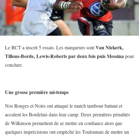
Van Niekerk,
Le RCT a inscrit 5 essais. Les marqueurs sont
Tillous-Borde, Lewis-Roberts par deux fois puis Messina
pour
conclure.
Une grosse première mi-temps
Nos Rouges et Noirs ont attaqué le match tambour battant et
acculent les Bordelais dans leur camp. Deux premières pénalités
de Wilkinson permettent de se mettre en confiance alors que
quelques imprécisions ont empêché les Toulonnais de mettre un