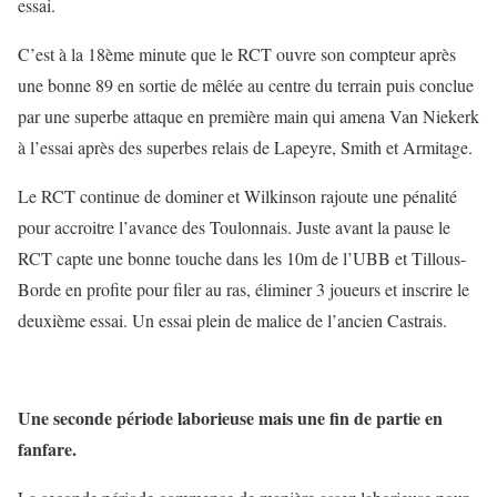
essai.
C’est à la 18ème minute que le RCT ouvre son compteur après
une bonne 89 en sortie de mêlée au centre du terrain puis conclue
par une superbe attaque en première main qui amena Van Niekerk
à l’essai après des superbes relais de Lapeyre, Smith et Armitage.
Le RCT continue de dominer et Wilkinson rajoute une pénalité
pour accroitre l’avance des Toulonnais. Juste avant la pause le
RCT capte une bonne touche dans les 10m de l’UBB et Tillous-
Borde en profite pour filer au ras, éliminer 3 joueurs et inscrire le
deuxième essai. Un essai plein de malice de l’ancien Castrais.
Une seconde période laborieuse mais une fin de partie en
fanfare.