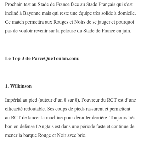
Prochain test au Stade de France face au Stade Français qui s’est
incliné à Bayonne mais qui reste une équipe très solide à domicile.
Ce match permettra aux Rouges et Noirs de se jauger et pourquoi
pas de vouloir revenir sur la pelouse du Stade de France en juin.
Le Top 3 de ParceQueToulon.com:
1. Wilkinson
Impérial au pied (auteur d’un 8 sur 8), l’ouvreur du RCT est d’une
efficacité redoutable. Ses coups de pieds rassurent et permettent
au RCT de lancer la machine pour dérouler derrière. Toujours très
bon en défense l’Anglais est dans une période faste et continue de
mener la barque Rouge et Noir avec brio.