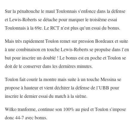
Sur la pénaltouche le maul Toulonnais s’enfonce dans la défense
et Lewis-Roberts se détache pour marquer le troisième essai
Toulonnais à la 69e. Le RCT n’est plus qu’un essai du bonus.
Mais très rapidement Toulon remet sur pression Bordeaux et suite
à une combinaison en touche Lewis-Roberts se propulse dans l’en
but pour inscrire un doublé ! Le bonus est en poche et Toulon se
doit de le conserver dans les dernières minutes.
Toulon fait courir la montre mais suite à un touche Messina se
propose à hauteur et vient déchirer la défense de l’UBB pour
inscrire le dernier essai du match à la sirène.
Wilko tranforme, continue son 100% au pied et Toulon s’impose
donc 44-7 avec bonus.