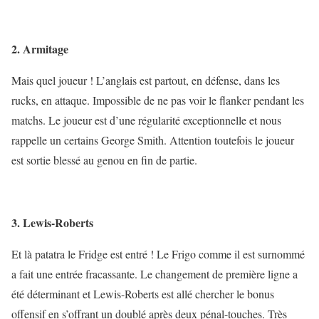
2. Armitage
Mais quel joueur ! L’anglais est partout, en défense, dans les
rucks, en attaque. Impossible de ne pas voir le flanker pendant les
matchs. Le joueur est d’une régularité exceptionnelle et nous
rappelle un certains George Smith. Attention toutefois le joueur
est sortie blessé au genou en fin de partie.
3. Lewis-Roberts
Et là patatra le Fridge est entré ! Le Frigo comme il est surnommé
a fait une entrée fracassante. Le changement de première ligne a
été déterminant et Lewis-Roberts est allé chercher le bonus
offensif en s’offrant un doublé après deux pénal-touches. Très