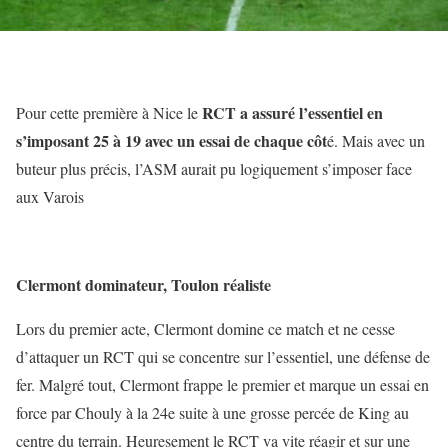
RCT a assuré l’essentiel en
Pour cette première à Nice le
s’imposant 25 à 19 avec un essai de chaque côt
é. Mais avec un
buteur plus précis, l’ASM aurait pu logiquement s’imposer face
aux Varois
Clermont dominateur, Toulon réaliste
Lors du premier acte, Clermont domine ce match et ne cesse
d’attaquer un RCT qui se concentre sur l’essentiel, une défense de
fer. Malgré tout, Clermont frappe le premier et marque un essai en
force par Chouly à la 24e suite à une grosse percée de King au
centre du terrain. Heuresement le RCT va vite réagir et sur une