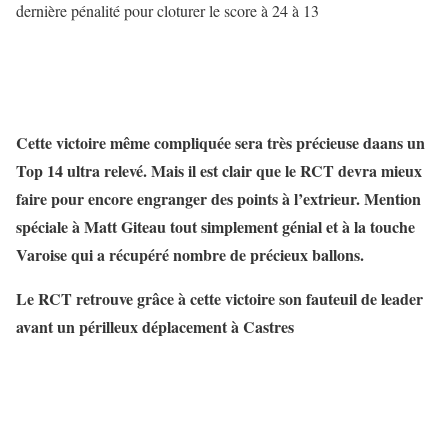
dernière pénalité pour cloturer le score à 24 à 13
Cette victoire même compliquée sera très précieuse daans un
Top 14 ultra relevé. Mais il est clair que le RCT devra mieux
faire pour encore engranger des points à l’extrieur. Mention
spéciale à Matt Giteau tout simplement génial et à la touche
Varoise qui a récupéré nombre de précieux ballons.
Le RCT retrouve grâce à cette victoire son fauteuil de leader
avant un périlleux déplacement à Castres