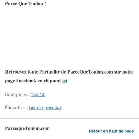
Parce Que Toulon !
Retrouvez toute l’actualité de ParceQueToulon.com sur notre
page Facebook en cliquant
ici
Catégories :
Top 14
Étiquettes :
biarritz
,
resultat
ParcequeToulon.com
Retour en haut de page