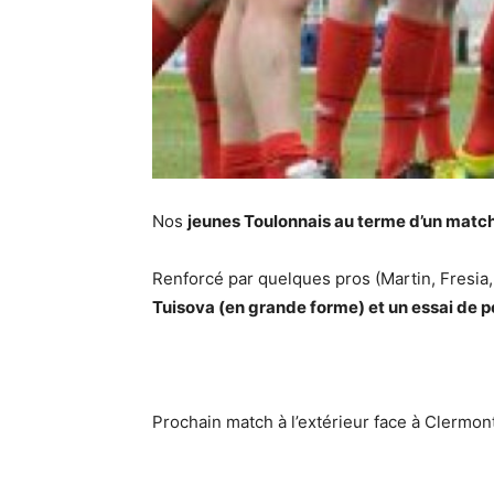
Nos
jeunes Toulonnais au terme d’un match
Renforcé par quelques pros (Martin, Fresia,
Tuisova (en grande forme) et un essai de p
Prochain match à l’extérieur face à Clermon