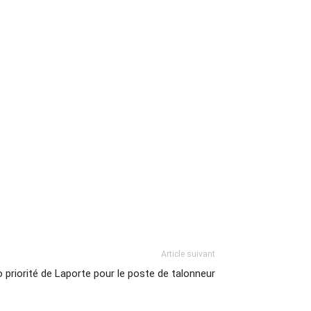
Article suivant
 priorité de Laporte pour le poste de talonneur