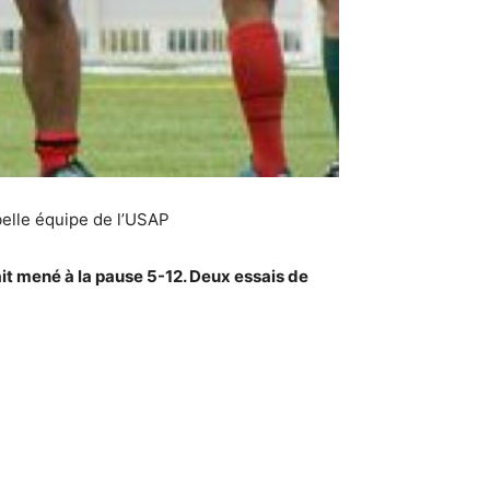
belle équipe de l’USAP
tait mené à la pause 5-12. Deux essais de