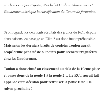
par leurs équipes Espoirs, Reichel et Crabos, Alamercery et
Gaudermen ainsi que la classification du Centre de formation.
Si on regarde les excellents résultats des jeunes du RCT depuis
deux saisons, ce passage en Elite 2 est donc incompréhensible.
Mais selon les derniers bruits de couloirs Toulon aurait
écopé d’une pénalité de 60 points pour licences irrégulières
chez les Gauderman.
Toulon a donc chuté au classement au delà de la 10ème place
et passe donc de la poule 1 à la poule 2… Le RCT aurait fait
appel de cette décision pour retrouver la poule Elite 1 la
saison prochaine !