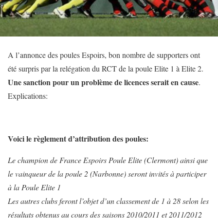
A l’annonce des poules Espoirs, bon nombre de supporters ont
été surpris par la relégation du RCT de la poule Elite 1 à Elite 2.
Une sanction pour un problème de licences serait en cause
.
Explications:
Voici le règlement d’attribution des poules:
Le champion de France Espoirs Poule Elite (Clermont) ainsi que
le vainqueur de la poule 2 (Narbonne) seront invités à participer
à la Poule Elite 1
Les autres clubs feront l’objet d’un classement de 1 à 28 selon les
résultats obtenus au cours des saisons 2010/2011 et 2011/2012