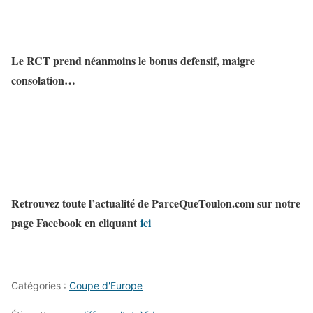
Le RCT prend néanmoins le bonus defensif, maigre
consolation…
Retrouvez toute l’actualité de ParceQueToulon.com sur notre
page Facebook en cliquant
ici
Catégories :
Coupe d'Europe