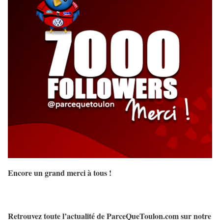
Encore un grand merci à tous !
Retrouvez toute l’actualité de ParceQueToulon.com sur notre