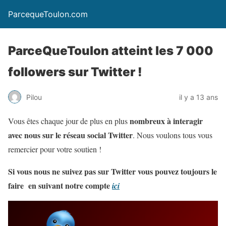
ParcequeToulon.com
ParceQueToulon atteint les 7 000
followers sur Twitter !
Pilou
il y a 13 ans
nombreux à interagir
Vous êtes chaque jour de plus en plus
avec nous sur le réseau social Twitter
. Nous voulons tous vous
remercier pour votre soutien !
Si vous nous ne suivez pas sur Twitter vous pouvez toujours le
faire en suivant notre compte
ici