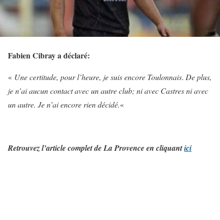
Fabien Cibray a déclaré:
«
Une certitude, pour l’heure, je suis encore Toulonnais
.
De plus,
je n’ai aucun contact avec un autre club; ni avec Castres ni avec
un autre.
Je n’ai encore rien décidé.
«
Retrouvez l’article complet de La Provence en cliquant
ici