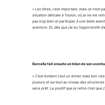
« Les titres, c’est important, mais ce n’est 
situation délicate à Toulon, où je ne me ret
pas trop bien et participer à une belle avent
aventure. Et, dès que j’ai eu l’opportunité d’
Barcella fait ensuite un bilan de son aventu
« C’est évident c’est un échec mais bon c’e
joueurs et surtout au niveau des structures 
sens prêt. Le positif que je retire c’est que j