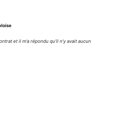
bloise
ontrat et il m’a répondu qu’il n’y avait aucun