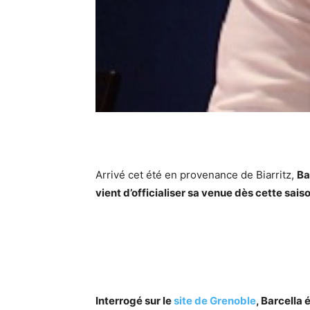
Arrivé cet été en provenance de Biarritz,
Ba
vient d’officialiser sa venue dès cette sa
Interrogé sur le
site de Grenoble
, Barcella 