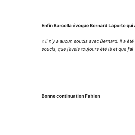
Enfin Barcella évoque Bernard Laporte qui a
« Il n’y a aucun soucis avec Bernard. Il a été
soucis, que j’avais toujours été là et que j’ai
Bonne continuation Fabien