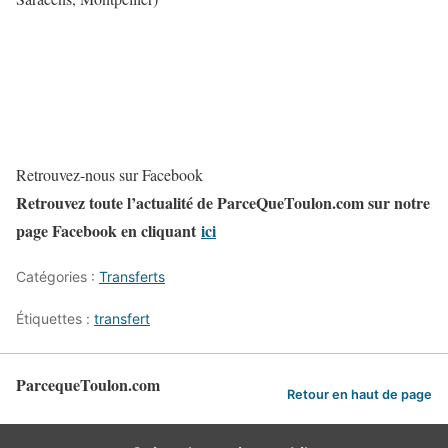
Retrouvez-nous sur Facebook
Retrouvez toute l’actualité de ParceQueToulon.com sur notre
page Facebook en cliquant
ici
Catégories :
Transferts
Étiquettes :
transfert
ParcequeToulon.com
Retour en haut de page