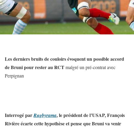
Les derniers bruits de couloirs évoquent un possible accord
de Bruni pour rester au RCT
malgré un pré-contrat avec
Perpignan
Interrogé par
, le président de l’USAP, François
Rugbyrama
Rivière écarte cette hypothèse et pense que Bruni va venir