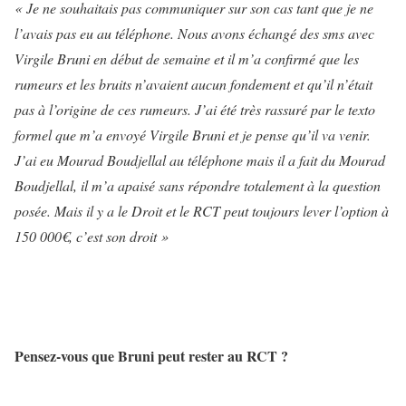
« Je ne souhaitais pas communiquer sur son cas tant que je ne
l’avais pas eu au téléphone. Nous avons échangé des sms avec
Virgile Bruni en début de semaine et il m’a confirmé que les
rumeurs et les bruits n’avaient aucun fondement et qu’il n’était
pas à l’origine de ces rumeurs. J’ai été très rassuré par le texto
formel que m’a envoyé Virgile Bruni et je pense qu’il va venir.
J’ai eu Mourad Boudjellal au téléphone mais il a fait du Mourad
Boudjellal, il m’a apaisé sans répondre totalement à la question
posée. Mais il y a le Droit et le RCT peut toujours lever l’option à
150 000€, c’est son droit »
Pensez-vous que Bruni peut rester au RCT ?