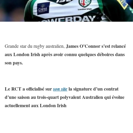
James O’Connor s’est relancé
Grande star du rugby australien,
aux London Irish après avoir connu quelques déboires dans
son pays.
Le RCT a officialisé sur
la signature d’un contrat
son site
d’une saison au trois-quart polyvalent Australien qui évolue
actuellement aux London Irish