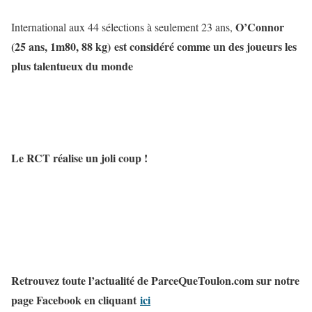
O’Connor
International aux 44 sélections à seulement 23 ans,
(25 ans, 1m80, 88 kg) est considéré comme un des joueurs les
plus talentueux du monde
Le RCT réalise un joli coup !
Retrouvez toute l’actualité de ParceQueToulon.com sur notre
page Facebook en cliquant
ici