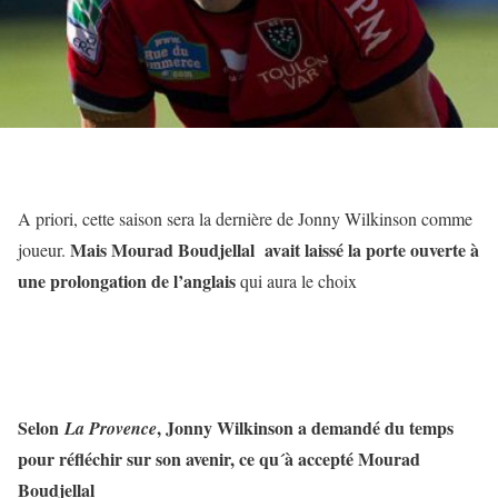
A priori, cette saison sera la dernière de Jonny Wilkinson comme
Mais Mourad Boudjellal avait laissé la porte ouverte à
joueur.
une prolongation de l’anglais
qui aura le choix
Selon
, Jonny Wilkinson a demandé du temps
La Provence
pour réfléchir sur son avenir, ce qu´à accepté Mourad
Boudjellal