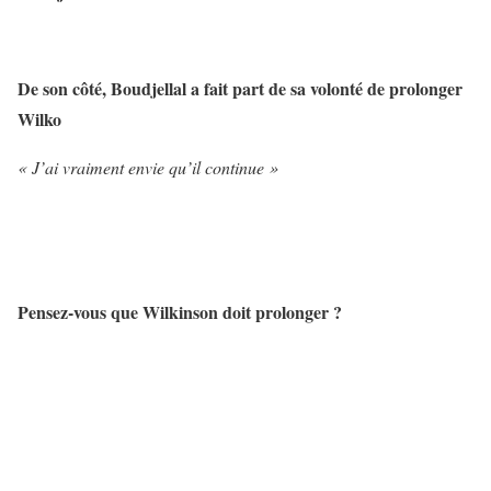
De son côté, Boudjellal a fait part de sa volonté de prolonger
Wilko
« J’ai vraiment envie qu’il continue »
Pensez-vous que Wilkinson doit prolonger ?