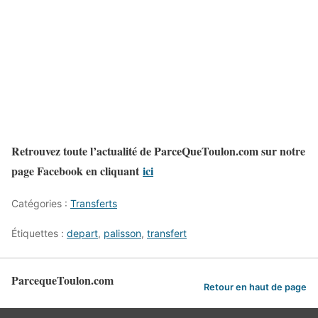
Retrouvez toute l’actualité de ParceQueToulon.com sur notre
page Facebook en cliquant
ici
Catégories :
Transferts
Étiquettes :
depart
,
palisson
,
transfert
ParcequeToulon.com
Retour en haut de page