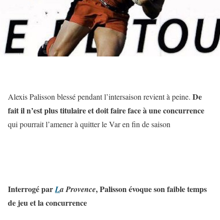
De
Alexis Palisson blessé pendant l’intersaison revient à peine.
fait il n’est plus titulaire et doit faire face à une concurrence
qui pourrait l’amener à quitter le Var en fin de saison
Interrogé par
, Palisson évoque son faible temps
L
a Provence
de jeu et la concurrence