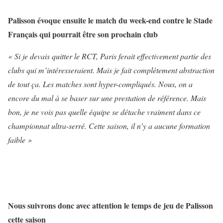
Palisson évoque ensuite le match du week-end contre le Stade
Français qui pourrait être son prochain club
« Si je devais quitter le RCT, Paris ferait effectivement partie des
clubs qui m’intéresseraient. Mais je fait complètement abstraction
de tout ça. Les matches sont hyper-compliqués. Nous, on a
encore du mal à se baser sur une prestation de référence. Mais
bon, je ne vois pas quelle équipe se détache vraiment dans ce
championnat ultra-serré. Cette saison, il n’y a aucune formation
faible »
Nous suivrons donc avec attention le temps de jeu de Palisson
cette saison