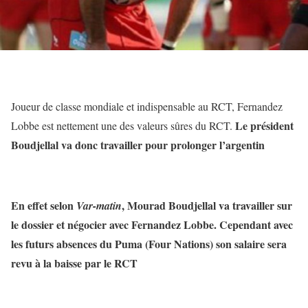
Joueur de classe mondiale et indispensable au RCT, Fernandez
Le président
Lobbe est nettement une des valeurs sûres du RCT.
Boudjellal va donc travailler pour prolonger l’argentin
En effet selon
, Mourad Boudjellal va travailler sur
Var-matin
le dossier et négocier avec Fernandez Lobbe. Cependant avec
les futurs absences du Puma (Four Nations) son salaire sera
revu à la baisse par le RCT