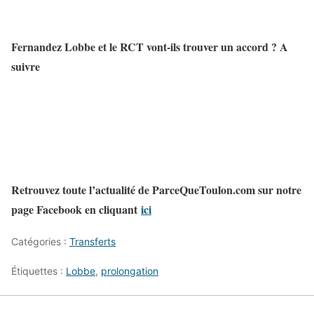
Fernandez Lobbe et le RCT vont-ils trouver un accord ? A
suivre
Retrouvez toute l’actualité de ParceQueToulon.com sur notre
page Facebook en cliquant
ici
Catégories :
Transferts
Étiquettes :
Lobbe
,
prolongation