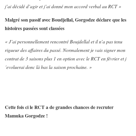
j’ai décidé d’agir et j’ai donné mon accord verbal au RCT »
Malgré son passif avec Boudjellal, Gorgodze déclare que les
histoires passées sont classées
« J’ai personnellement rencontré Boujdellal et il n’a pas tenu
rigueur des affaires du passé. Normalement je vais signer mon
contrat de 3 saisons plus 1 en option avec le RCT en février et j
´evoluerai donc là bas la saison prochaine. »
Cette fois ci le RCT a de grandes chances de recruter
Mamuka Gorgodze !