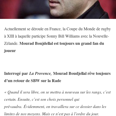
Actuellement se déroule en France, la Coupe du Monde de rugby
à XIII à laquelle participe Sonny Bill Williams avec la Nouvelle-
Mourad Boujdellal est toujours un grand fan du
Zélande.
joueur
Interrogé par
Mourad Boudjellal rêve toujours
La Provence,
d’un retour de SBW sur la Rade
« Quand il sera libre, on se mettra à nouveau sur les rangs, c’est
certain. Ensuite, c’est son choix personnel qui
prévaudra.
Évidemment, on travaillera sur ce dossier dans les
limites de nos moyens. Mais ce n’est pas à l’ordre du jour.