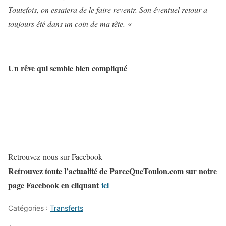
Toutefois, on essaiera de le faire revenir. Son éventuel retour a
toujours été dans un coin de ma tête.
«
Un rêve qui semble bien compliqué
Retrouvez-nous sur Facebook
Retrouvez toute l’actualité de ParceQueToulon.com sur notre
page Facebook en cliquant
ici
Catégories :
Transferts