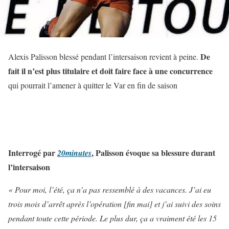
De
Alexis Palisson blessé pendant l’intersaison revient à peine.
fait il n’est plus titulaire et doit faire face à une concurrence
qui pourrait l’amener à quitter le Var en fin de saison
Interrogé par
, Palisson évoque sa blessure durant
20minutes
l’intersaison
« Pour moi, l’été, ça n’a pas ressemblé à des vacances. J’ai eu
trois mois d’arrêt après l’opération [fin mai] et j’ai suivi des soins
pendant toute cette période. Le plus dur, ça a vraiment été les 15