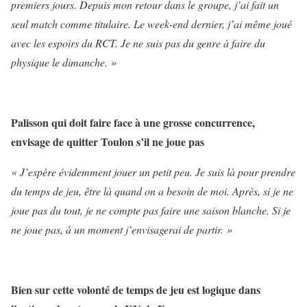
premiers jours. Depuis mon retour dans le groupe, j’ai fait un
seul match comme titulaire. Le week-end dernier, j’ai même joué
avec les espoirs du RCT. Je ne suis pas du genre à faire du
physique le dimanche. »
Palisson qui doit faire face à une grosse concurrence,
envisage de quitter Toulon s’il ne joue pas
« J’espère évidemment jouer un petit peu. Je suis là pour prendre
du temps de jeu, être là quand on a besoin de moi. Après, si je ne
joue pas du tout, je ne compte pas faire une saison blanche. Si je
ne joue pas, à un moment j’envisagerai de partir. »
Bien sur cette volonté de temps de jeu est logique dans