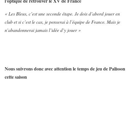
l’optique de retrouver le XV de France
« Les Bleus, c’est une seconde étape. Je dois d’abord jouer en
club et si c’est le cas, je penserai à l’équipe de France. Mais je
n’abandonnerai jamais l’idée d’y jouer »
Nous suivrons donc avec attention le temps de jeu de Palisson
cette saison