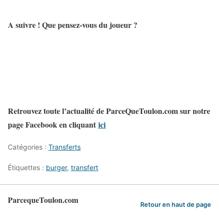
A suivre ! Que pensez-vous du joueur ?
Retrouvez toute l’actualité de ParceQueToulon.com sur notre
page Facebook en cliquant
ici
Catégories :
Transferts
Étiquettes :
burger
,
transfert
ParcequeToulon.com
Retour en haut de page