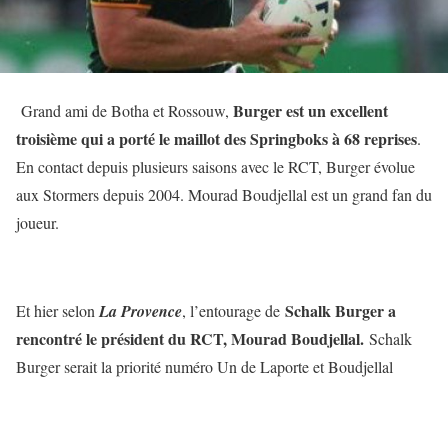
Burger est un excellent
Grand ami de Botha et Rossouw,
troisième qui a porté le maillot des Springboks à 68 reprises
.
En contact depuis plusieurs saisons avec le RCT, Burger évolue
aux Stormers depuis 2004. Mourad Boudjellal est un grand fan du
joueur.
Schalk Burger a
Et hier selon
La Provence
, l’entourage de
rencontré le président du RCT, Mourad Boudjellal.
Schalk
Burger serait la priorité numéro Un de Laporte et Boudjellal