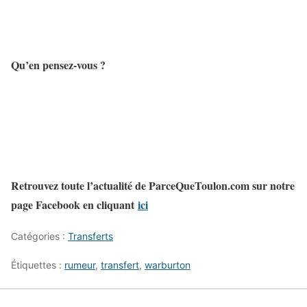
Qu’en pensez-vous ?
Retrouvez toute l’actualité de ParceQueToulon.com sur notre
page Facebook en cliquant
ici
Catégories :
Transferts
Étiquettes :
rumeur
,
transfert
,
warburton