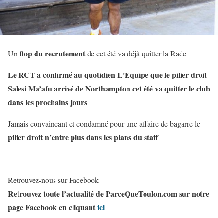
flop du recrutement
Un
de cet été va déjà quitter la Rade
Le RCT a confirmé au quotidien L’Equipe que le pilier droit
Salesi Ma’afu arrivé de Northampton cet été va quitter le club
dans les prochains jours
Jamais convaincant et condamné pour une affaire de bagarre le
pilier droit n’entre plus dans les plans du staff
Retrouvez-nous sur Facebook
Retrouvez toute l’actualité de ParceQueToulon.com sur notre
page Facebook en cliquant
ici