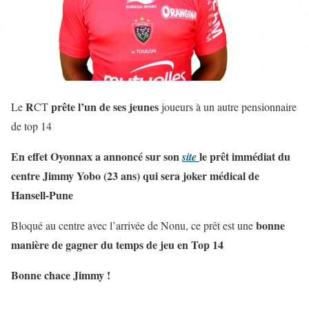
R
prête l’un de ses jeunes
Le
CT
joueurs à un autre pensionnaire
de top 14
En effet Oyonnax a annoncé sur son
le prêt immédiat du
site
centre Jimmy Yobo (23 ans) qui sera joker médical de
Hansell-Pune
bonne
Bloqué au centre avec l’arrivée de Nonu, ce prêt est une
manière de gagner du temps de jeu en Top 14
Bonne chace Jimmy !