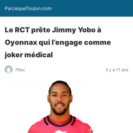
ParcequeToulon.com
Le RCT prête Jimmy Yobo à
Oyonnax qui l’engage comme
joker médical
Pilou
il y a 11 ans