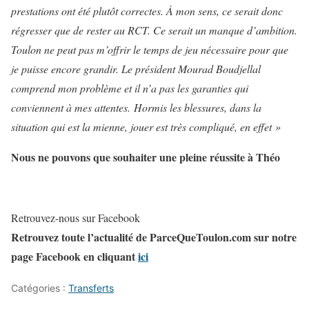
prestations ont été plutôt correctes. À mon sens, ce serait donc
régresser que de rester au RCT. Ce serait un manque d’ambition.
Toulon ne peut pas m’offrir le temps de jeu nécessaire pour que
je puisse encore grandir. Le président Mourad Boudjellal
comprend mon problème et il n’a pas les garanties qui
conviennent à mes attentes. Hormis les blessures, dans la
situation qui est la mienne, jouer est très compliqué, en effet »
Nous ne pouvons que souhaiter une pleine réussite à Théo
Retrouvez-nous sur Facebook
Retrouvez toute l’actualité de ParceQueToulon.com sur notre
page Facebook en cliquant
ici
Catégories :
Transferts