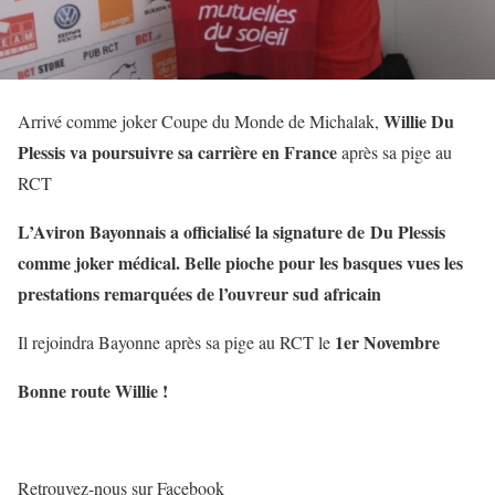
Willie Du
Arrivé comme joker Coupe du Monde de Michalak,
Plessis va poursuivre sa carrière en France
après sa pige au
RCT
L’Aviron Bayonnais a officialisé la signature de Du Plessis
comme joker médical. Belle pioche pour les basques vues les
prestations remarquées de l’ouvreur sud africain
1er Novembre
Il rejoindra Bayonne après sa pige au RCT le
Bonne route Willie !
Retrouvez-nous sur Facebook