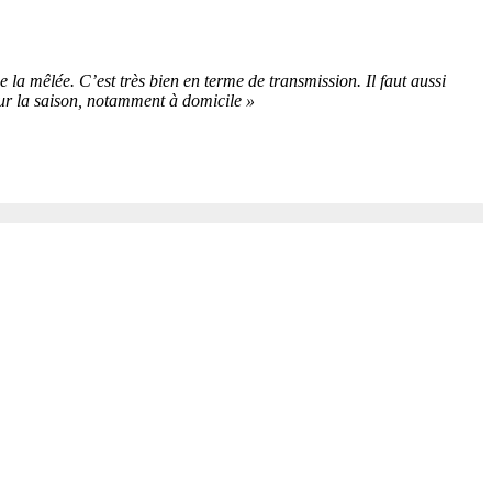
e la mêlée. C’est très bien en terme de transmission. Il faut aussi
sur la saison, notamment à domicile »