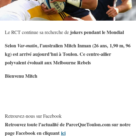
jokers pendant le Mondial
Le RCT continue sa recherche de
Selon
, l’australien Mitch Inman (26 ans, 1,90 m, 96
Var-matin
kg) est arrivé aujourd’hui à Toulon. Ce centre-ailier
polyvalent évoluait aux Melbourne Rebels
Bienvenu Mitch
Retrouvez-nous sur Facebook
Retrouvez toute l’actualité de ParceQueToulon.com sur notre
page Facebook en cliquant
ici